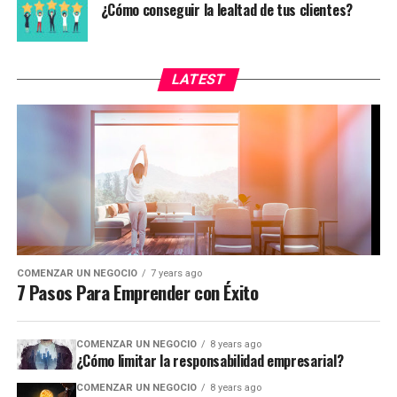
¿Cómo conseguir la lealtad de tus clientes?
LATEST
COMENZAR UN NEGOCIO
7 years ago
7 Pasos Para Emprender con Éxito
COMENZAR UN NEGOCIO
8 years ago
¿Cómo limitar la responsabilidad empresarial?
COMENZAR UN NEGOCIO
8 years ago