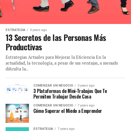
ESTRATEGIA
3 years ago
13 Secretos de las Personas Más
Productivas
Estrategias Actuales para Mejorar la Eficiencia En la
actualidad, la tecnología, a pesar de sus ventajas, a menudo
dificulta la...
COMENZAR UN NEGOCIO
3 years ago
3 Plataformas de Mini-Trabajos Que Te
Permiten Trabajar Desde Casa
COMENZAR UN NEGOCIO
7 years ago
Cómo Superar el Miedo a Emprender
ESTRATEGIA
7 years ago