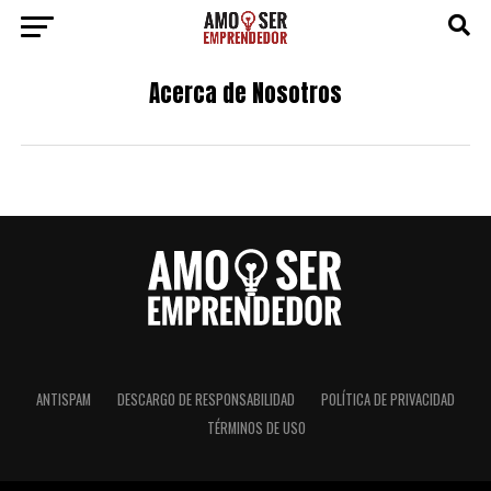
Acerca de Nosotros
ANTISPAM
DESCARGO DE RESPONSABILIDAD
POLÍTICA DE PRIVACIDAD
TÉRMINOS DE USO