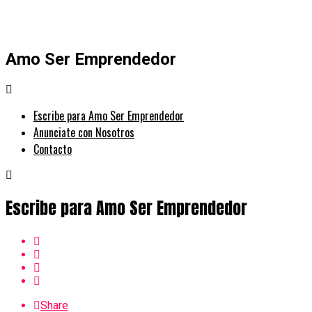
Amo Ser Emprendedor
Escribe para Amo Ser Emprendedor
Anunciate con Nosotros
Contacto
Escribe para Amo Ser Emprendedor
Share