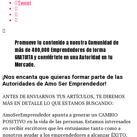
Tweet
Promueve tu contenido a nuestra Comunidad de
más de 400,000 Emprendedores de forma
GRATUITA y conviértete en una Autoridad en tu
Mercado.
¡Nos encanta que quieras formar parte de las
Autoridades de Amo Ser Emprendedor!
ANTES DE ENVIARNOS TUS ARTÍCULOS, TE DIREMOS
MÁS EN DETALLE LO QUE ESTAMOS BUSCANDO:
AmoSerEmprendedor apunta a generar un CAMBIO
POSITIVO en la vida de las personas. Estamos interesados
en recibir escritores que les entusiasme tanto como a
nosotros ayudar a los emprendedores a alcanzar ÉXITO.