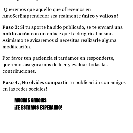
¡Queremos que aquello que ofrecemos en
AmoSerEmprendedor sea realmente
único
y
valioso
!
Paso 3:
Si tu aporte ha sido publicado, se te enviará una
notificación
con un enlace que te dirigirá al mismo.
Asimismo te avisaremos si necesitas realizarle alguna
modificación.
Por favor ten paciencia si tardamos en responderte,
queremos asegurarnos de leer y evaluar todas las
contribuciones.
Paso 4:
¡No olvides
compartir
tu publicación con amigos
en las redes sociales!
MUCHAS GRACIAS
¡TE ESTAMOS ESPERANDO!