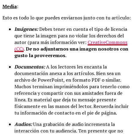
Media
:
Esto es todo lo que puedes enviarnos junto con tu artículo:
Imágenes:
Debes tener en cuenta el tipo de licencia
que tiene la imagen para no violar los derechos del
autor (para más información ver:
CreativeCommons
(CC)
.
De no adjuntarnos una imagen nosotros con
gusto la proveeremos.
Documentos:
A los lectores les encanta la
documentación anexa a los artículos. Bien sea un
archivo de PowerPoint, en formato PDF o similar.
Muchos terminan imprimiéndolos para tenerlo como
referencia y compartir con sus amistades fuera de
línea. Es material que deja tu mensaje presente
físicamente en las manos del lector. Recuerda incluir
tu información de contacto en el pie de página.
Audios:
Una grabación de audio incrementa la
interacción con tu audiencia. Ten presente que no