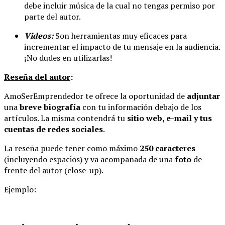
debe incluir música de la cual no tengas permiso por
parte del autor.
Videos:
Son herramientas muy eficaces para
incrementar el impacto de tu mensaje en la audiencia.
¡No dudes en utilizarlas!
Reseña del autor
:
AmoSerEmprendedor te ofrece la oportunidad de
adjuntar
una
breve biografía
con tu información debajo de los
artículos. La misma contendrá tu
sitio web, e-mail y tus
cuentas de redes sociales
.
La reseña puede tener como máximo
250 caracteres
(incluyendo espacios) y va acompañada de una
foto
de
frente del autor (close-up).
Ejemplo: