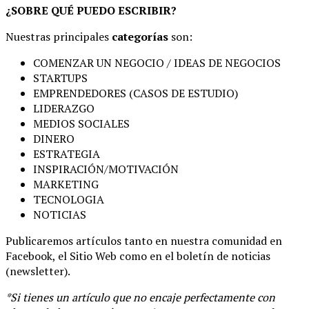
¿SOBRE QUÉ PUEDO ESCRIBIR?
Nuestras principales
categorías
son:
COMENZAR UN NEGOCIO / IDEAS DE NEGOCIOS
STARTUPS
EMPRENDEDORES (CASOS DE ESTUDIO)
LIDERAZGO
MEDIOS SOCIALES
DINERO
ESTRATEGIA
INSPIRACIÓN/MOTIVACIÓN
MARKETING
TECNOLOGIA
NOTICIAS
Publicaremos artículos tanto en nuestra comunidad en
Facebook, el Sitio Web como en el boletín de noticias
(newsletter).
*Si tienes un artículo que no encaje perfectamente con