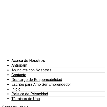
Acerca de Nosotros
Antispam
Anunciate con Nosotros
Contacto
Descargo de Responsabilidad
Escribe para Amo Ser Emprendedor
Inicio
Política de Privacidad
Términos de Uso