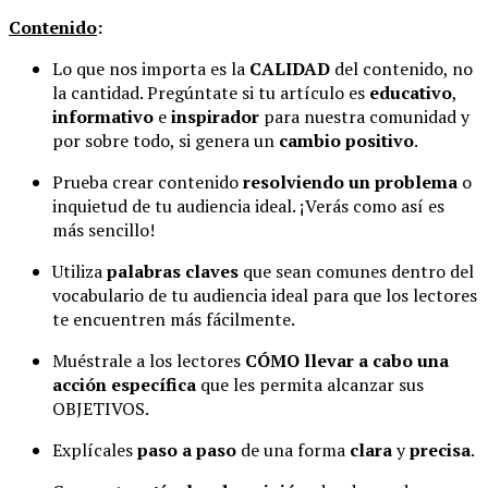
Contenido
:
Lo que nos importa es la
CALIDAD
del contenido, no
la cantidad. Pregúntate si tu artículo es
educativo
,
informativo
e
inspirador
para nuestra comunidad y
por sobre todo, si genera un
cambio positivo
.
Prueba crear contenido
resolviendo un problema
o
inquietud de tu audiencia ideal. ¡Verás como así es
más sencillo!
Utiliza
palabras claves
que sean comunes dentro del
vocabulario de tu audiencia ideal para que los lectores
te encuentren más fácilmente.
Muéstrale a los lectores
CÓMO llevar a cabo una
acción específica
que les permita alcanzar sus
OBJETIVOS.
Explícales
paso a paso
de una forma
clara
y
precisa
.