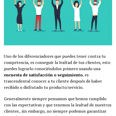
Uno de los diferenciadores que puedes tener contra tu
competencia, es conseguir la lealtad de tus clientes, esto
puedes lograrlo conociéndolos primero usando una
encuesta de satisfacción o seguimiento
, es
trascendental conocer a tu cliente después de haber
recibido o disfrutado tu producto/servicio.
Generalmente siempre pensamos que hemos cumplido
con las expectativas y que tenemos la lealtad de nuestros
clientes , sin embargo, no siempre podemos garantizar