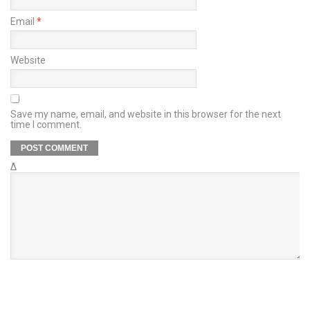
Email
*
Website
Save my name, email, and website in this browser for the next
time I comment.
Δ