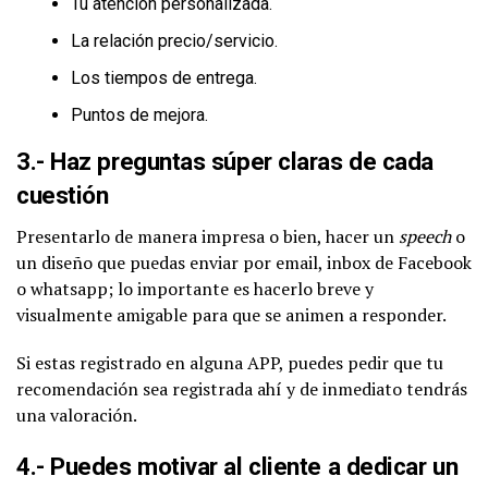
Tu atención personalizada.
La relación precio/servicio.
Los tiempos de entrega.
Puntos de mejora.
3.- Haz preguntas súper claras de cada
cuestión
Presentarlo de manera impresa o bien, hacer un
speech
o
un diseño que puedas enviar por email, inbox de Facebook
o whatsapp; lo importante es hacerlo breve y
visualmente amigable para que se animen a responder.
Si estas registrado en alguna APP, puedes pedir que tu
recomendación sea registrada ahí y de inmediato tendrás
una valoración.
4.- Puedes motivar al cliente a dedicar un