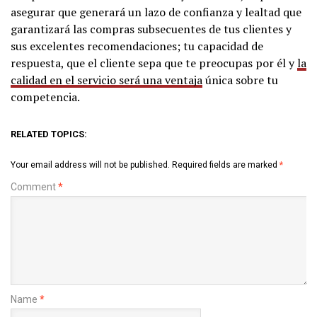
asegurar que generará un lazo de confianza y lealtad que
garantizará las compras subsecuentes de tus clientes y
sus excelentes recomendaciones; tu capacidad de
respuesta, que el cliente sepa que te preocupas por él y
la
calidad en el servicio será una ventaja
única sobre tu
competencia.
RELATED TOPICS:
Your email address will not be published.
Required fields are marked
*
Comment
*
Name
*