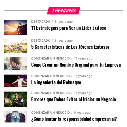
TRENDING
DESTACADO
11 years ago
11 Estrategias para Ser un Líder Exitoso
DESTACADO
11 years ago
5 Características de Los Jóvenes Exitosos
COMENZAR UN NEGOCIO
11 years ago
Cómo Crear un Nombre Original para tu Empresa
COMENZAR UN NEGOCIO
11 years ago
La Ingeniería del Rebusque
COMENZAR UN NEGOCIO
11 years ago
Errores que Debes Evitar al Iniciar un Negocio
COMENZAR UN NEGOCIO
8 years ago
¿Cómo limitar la responsabilidad empresarial?