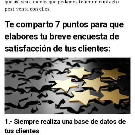
que así sea a menos que podamos tener un contacto
post-venta con ellos.
Te comparto 7 puntos para que
elabores tu breve encuesta de
satisfacción de tus clientes:
1.- Siempre realiza una base de datos de
tus clientes