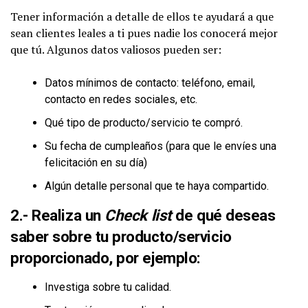
Tener información a detalle de ellos te ayudará a que
sean clientes leales a ti pues nadie los conocerá mejor
que tú. Algunos datos valiosos pueden ser:
Datos mínimos de contacto: teléfono, email,
contacto en redes sociales, etc.
Qué tipo de producto/servicio te compró.
Su fecha de cumpleaños (para que le envíes una
felicitación en su día)
Algún detalle personal que te haya compartido.
2.- Realiza un
Check list
de qué deseas
saber sobre tu producto/servicio
proporcionado
, por ejemplo:
Investiga sobre tu calidad.