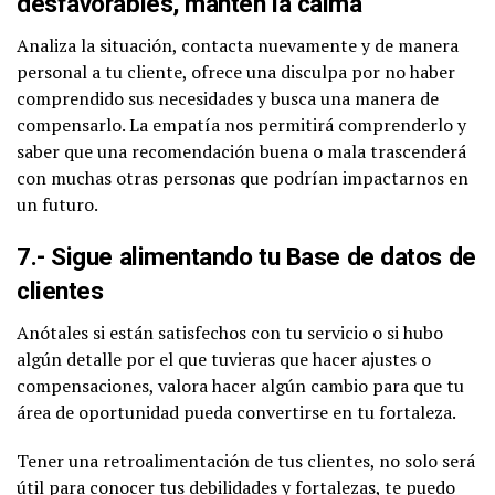
desfavorables, mantén la calma
Analiza la situación, contacta nuevamente y de manera
personal a tu cliente, ofrece una disculpa por no haber
comprendido sus necesidades y busca una manera de
compensarlo. La empatía nos permitirá comprenderlo y
saber que una recomendación buena o mala trascenderá
con muchas otras personas que podrían impactarnos en
un futuro.
7.- Sigue alimentando tu Base de datos de
clientes
Anótales si están satisfechos con tu servicio o si hubo
algún detalle por el que tuvieras que hacer ajustes o
compensaciones, valora hacer algún cambio para que tu
área de oportunidad pueda convertirse en tu fortaleza.
Tener una retroalimentación de tus clientes, no solo será
útil para conocer tus debilidades y fortalezas, te puedo