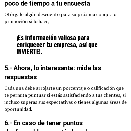
poco de tiempo a tu encuesta
Otórgale algún descuento para su próxima compra o
promoción si lo hace,
¡Es información valiosa para
enriquecer tu empresa, así que
INVIERTE!.
5.- Ahora, lo interesante: mide las
respuestas
Cada una debe arrojarte un porcentaje o calificación que
te permita puntuar si estás satisfaciendo a tus clientes, si
incluso superas sus expectativas o tienes algunas áreas de
oportunidad.
6.- En caso de tener puntos